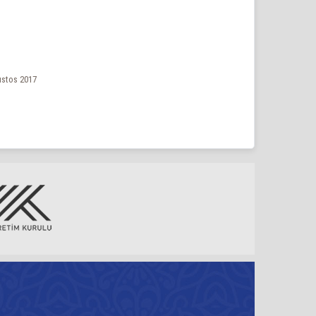
ğustos 2017