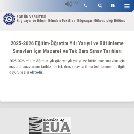
SSO
EN
EGE ÜNİVERSİTESİ
Bilgisayar ve Bilişim Bilimleri Fakültesi Bilgisayar Mühendisliği Bölümü
2025-2026 Eğitim-Öğretim Yılı Yarıyıl ve Bütünleme
Sınavları İçin Mazeret ve Tek Ders Sınav Tarihleri
2025-2026 eğitim-öğretim yılı güz yarıyılı yarıyıl ve bütünleme sınavları için
mazeret sınavlarının tarihleri ile tek ders sınav tarihinin belirlenmesi ile ilgili
duyuru yazısı
ektedir.